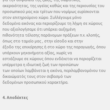
ακεραιότητας, της υγείας καθώς και της περιουσίας του
προσωπικού μας και τρίτων που νομίμως ευρίσκονται
στον επιτηρούμενο χώρο. Συλλέγουμε μόνο
δεδομένα εικόνας και περιορίζουμε τη λήψη σε χώρους
που αξιολογήσαμε ότι υπάρχει αυξημένη
πιθανότητα τέλεσης παράνομων πράξεων π.χ. κλοπής,
όπως στο ταμείο μας , στην είσοδο και στην
έξοδο της επιχείρησης ή στο χώρο της παραγωγής, όπου
υπάρχουν μηχανήματα αξίας, χωρίς να
εστιάζουμε σε χώρους όπου ενδέχεται να περιορίζεται
υπέρμετρα η ιδιωτική ζωή των προσώπων
των οποίων λαμβάνεται η εικόνα, περιλαμβανομένου του
δικαιώματός τους στον σεβασμό των
δεδομένων προσωπικού χαρακτήρα.
4. Αποδέκτες