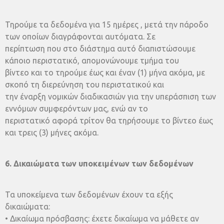
Τηρούμε τα δεδομένα για 15 ημέρες , μετά την πάροδο
των οποίων διαγράφονται αυτόματα. Σε
περίπτωση που στο διάστημα αυτό διαπιστώσουμε
κάποιο περιστατικό, απομονώνουμε τμήμα του
βίντεο και το τηρούμε έως και έναν (1) μήνα ακόμα, με
σκοπό τη διερεύνηση του περιστατικού και
την έναρξη νομικών διαδικασιών για την υπεράσπιση των
εννόμων συμφερόντων μας, ενώ αν το
περιστατικό αφορά τρίτον θα τηρήσουμε το βίντεο έως
και τρεις (3) μήνες ακόμα.
6. Δικαιώματα των υποκειμένων των δεδομένων
Τα υποκείμενα των δεδομένων έχουν τα εξής
δικαιώματα:
• Δικαίωμα πρόσβασης: έχετε δικαίωμα να μάθετε αν