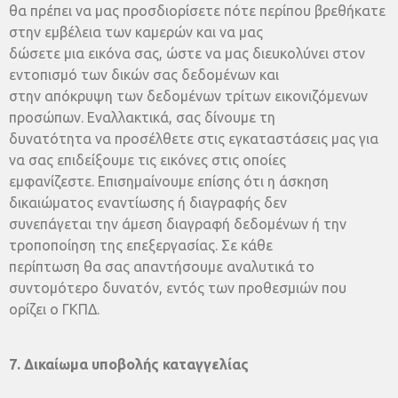
θα πρέπει να μας προσδιορίσετε πότε περίπου βρεθήκατε
στην εμβέλεια των καμερών και να μας
δώσετε μια εικόνα σας, ώστε να μας διευκολύνει στον
εντοπισμό των δικών σας δεδομένων και
στην απόκρυψη των δεδομένων τρίτων εικονιζόμενων
προσώπων. Εναλλακτικά, σας δίνουμε τη
δυνατότητα να προσέλθετε στις εγκαταστάσεις μας για
να σας επιδείξουμε τις εικόνες στις οποίες
εμφανίζεστε. Επισημαίνουμε επίσης ότι η άσκηση
δικαιώματος εναντίωσης ή διαγραφής δεν
συνεπάγεται την άμεση διαγραφή δεδομένων ή την
τροποποίηση της επεξεργασίας. Σε κάθε
περίπτωση θα σας απαντήσουμε αναλυτικά το
συντομότερο δυνατόν, εντός των προθεσμιών που
ορίζει ο ΓΚΠΔ.
7. Δικαίωμα υποβολής καταγγελίας