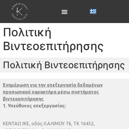
Πολιτική
Βιντεοεπιτήρησης
Πολιτική Βιντεοεπιτήρησης
Ενημέρωση για την επεξεργασία δεδομένων
προσωπικού χαρακτήρα μέσω συστήματος
βιντεοεπιτήρησης
1. Υπεύθυνος επεξεργασίας:
ΚΕΝΤΑΩ ΙΚΕ, οδός Λ.ΑΛΙΜΟΥ 76, ΤΚ 16452,