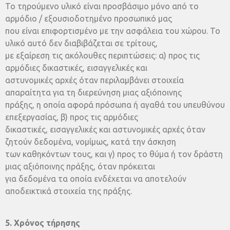
Το τηρούμενο υλικό είναι προσβάσιμο μόνο από το
αρμόδιο / εξουσιοδοτημένο προσωπικό μας
που είναι επιφορτισμένο με την ασφάλεια του χώρου. Το
υλικό αυτό δεν διαβιβάζεται σε τρίτους,
με εξαίρεση τις ακόλουθες περιπτώσεις: α) προς τις
αρμόδιες δικαστικές, εισαγγελικές και
αστυνομικές αρχές όταν περιλαμβάνει στοιχεία
απαραίτητα για τη διερεύνηση μιας αξιόποινης
πράξης, η οποία αφορά πρόσωπα ή αγαθά του υπευθύνου
επεξεργασίας, β) προς τις αρμόδιες
δικαστικές, εισαγγελικές και αστυνομικές αρχές όταν
ζητούν δεδομένα, νομίμως, κατά την άσκηση
των καθηκόντων τους, και γ) προς το θύμα ή τον δράστη
μιας αξιόποινης πράξης, όταν πρόκειται
για δεδομένα τα οποία ενδέχεται να αποτελούν
αποδεικτικά στοιχεία της πράξης.
5. Χρόνος τήρησης