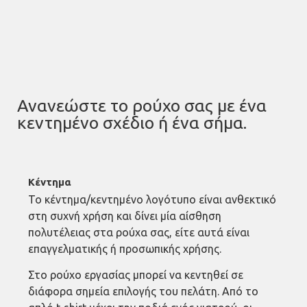
Ανανεώστε το ρούχο σας με ένα
κεντημένο σχέδιο ή ένα σήμα.
Κέντημα
Το κέντημα/κεντημένο λογότυπο είναι ανθεκτικό
στη συχνή χρήση και δίνει μία αίσθηση
πολυτέλειας στα ρούχα σας, είτε αυτά είναι
επαγγελματικής ή προσωπικής χρήσης.
Στο ρούχο εργασίας μπορεί να κεντηθεί σε
διάφορα σημεία επιλογής του πελάτη. Από το