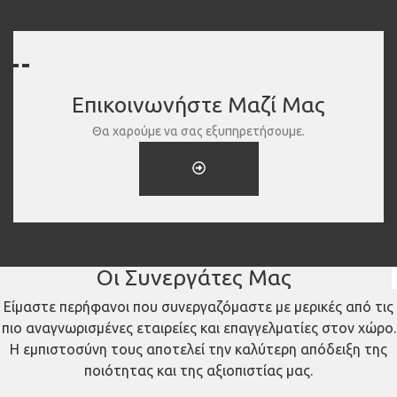
Επικοινωνήστε Μαζί Μας
Θα χαρούμε να σας εξυπηρετήσουμε.
Οι Συνεργάτες Μας
Είμαστε περήφανοι που συνεργαζόμαστε με μερικές από τις
πιο αναγνωρισμένες εταιρείες και επαγγελματίες στον χώρο.
Η εμπιστοσύνη τους αποτελεί την καλύτερη απόδειξη της
ποιότητας και της αξιοπιστίας μας.