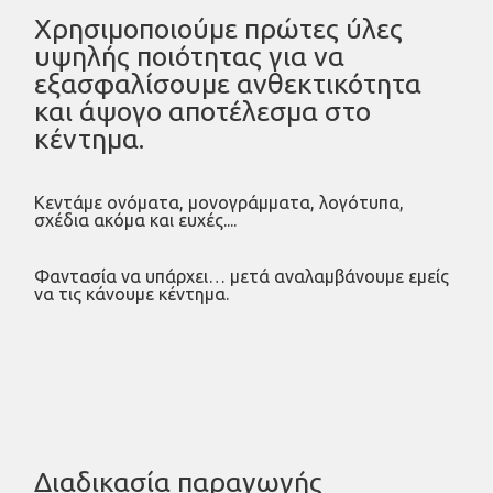
Χρησιμοποιούμε πρώτες ύλες
υψηλής ποιότητας για να
εξασφαλίσουμε ανθεκτικότητα
και άψογο αποτέλεσμα στο
κέντημα.
Κεντάμε ονόματα, μονογράμματα, λογότυπα,
σχέδια ακόμα και ευχές....
Φαντασία να υπάρχει… μετά αναλαμβάνουμε εμείς
να τις κάνουμε κέντημα.
Διαδικασία παραγωγής