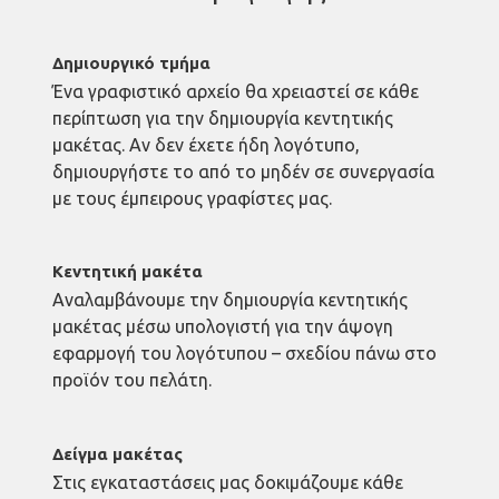
Δημιουργικό τμήμα
Ένα γραφιστικό αρχείο θα χρειαστεί σε κάθε
περίπτωση για την δημιουργία κεντητικής
μακέτας. Αν δεν έχετε ήδη λογότυπο,
δημιουργήστε το από το μηδέν σε συνεργασία
με τους έμπειρους γραφίστες μας.
Κεντητική μακέτα
Αναλαμβάνουμε την δημιουργία κεντητικής
μακέτας μέσω υπολογιστή για την άψογη
εφαρμογή του λογότυπου – σχεδίου πάνω στο
προϊόν του πελάτη.
Δείγμα μακέτας
Στις εγκαταστάσεις μας δοκιμάζουμε κάθε