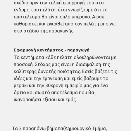
σχέδιο πριν την τελική εφαρμογή του στο
ένδυμα του πελάτη, έτσι γνωρίζουμε ότι το
αποτέλεσμα θα είναι απλά υπέροχο. Αφού
καθοριστεί και εγκριθεί από τον πελάτη μπαίνει
στο στάδιο της παραγωγής.
Εφαρμογή κεντήματος - παραγωγή
Τα κεντήματα κάθε πελάτη ολοκληρώνονται με
προσοχή. Στόχος μας είναι η διασφάλιση της
καλύτερης δυνατής ποιότητας. Εσείς βάζετε τις
ιδέες και την έμπνευση και εμείς βάζουμε το
μεράκι και την 30χρονη εμπειρία μας για ένα
άρτιο και σωστό αποτέλεσμα που θα
ικανοποιήσει εξίσου και εμάς.
Τα 3 παραπάνω βήματα(Δημιουργικό Τμήμα,