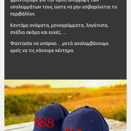
υπολειμμάτων τους ώστε να μην επιβαρύνεται το
περιβάλλον.
Κεντάμε ονόματα, μονογράμματα, λογότυπα,
σχέδια ακόμα και ευχές….
Φαντασία να υπάρχει… μετά αναλαμβάνουμε
εμείς να τις κάνουμε κέντημα.