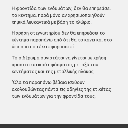
Η φροντίδα των ενδυμάτων, δεν θα επηρεάσει
το κέντημα, παρά μόνο αν χρησιμοποιηθούν
χημικά λευκαντικά με βάση το χλώριο.
Η χρήση στεγνωτηρίου δεν θα επηρεάσει το
κέντημα παραπάνω από ότι θα το κάνει και στο
ύφασμα που έχει εφαρμοστεί.
Το σιδέρωμα συνιστάται να γίνεται με χρήση
προστατευτικού υφάσματος μεταξύ του
κεντήματος και της μεταλλικής πλάκας.
‘Ολα τα παραπάνω βέβαια ισχύουν
ακολουθώντας πάντα τις οδηγίες της ετικέτας
των ενδυμάτων για την φροντίδα τους.