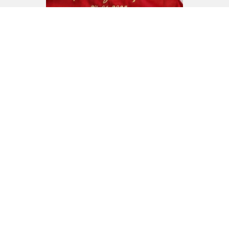
See more here
ΣΤΑΜΠΑ